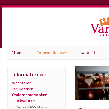
Home
Informatie over
Actueel
Informatie over
Woonzaken
Familiezaken
Ondernemerszaken
(Flex-) BV »
Aandelenoverdracht