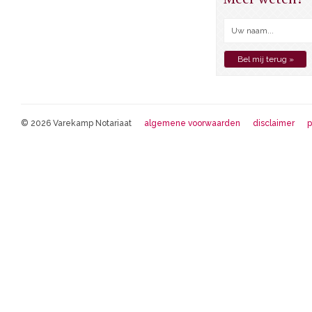
© 2026 Varekamp Notariaat
algemene voorwaarden
disclaimer
p