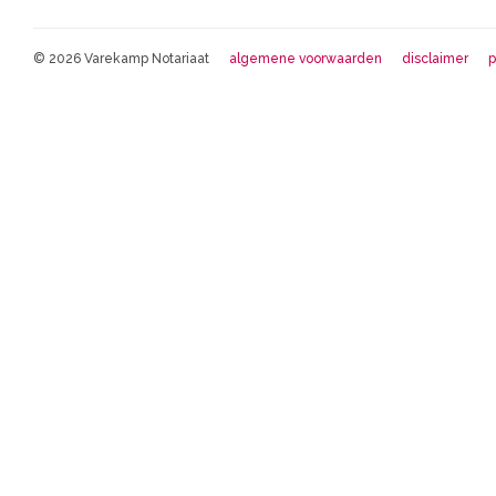
© 2026 Varekamp Notariaat
algemene voorwaarden
disclaimer
p